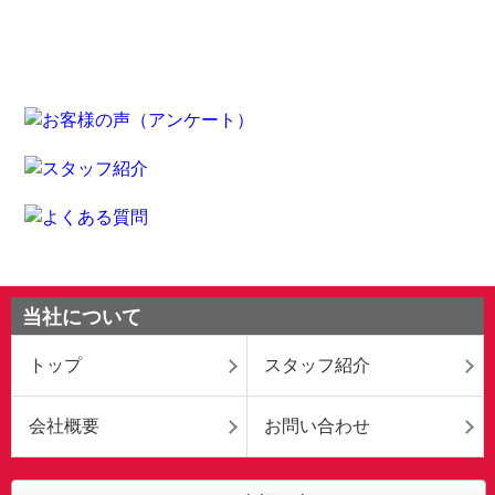
当社について
トップ
スタッフ紹介
会社概要
お問い合わせ