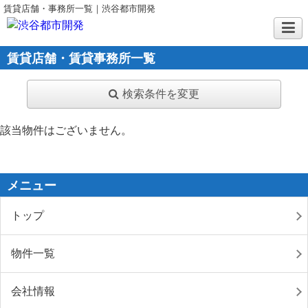
賃貸店舗・事務所一覧｜渋谷都市開発
賃貸店舗・賃貸事務所一覧
検索条件を変更
該当物件はございません。
メニュー
トップ
物件一覧
会社情報