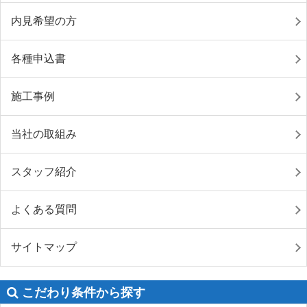
内見希望の方
各種申込書
施工事例
当社の取組み
スタッフ紹介
よくある質問
サイトマップ
こだわり条件から探す