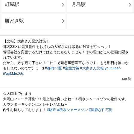
町屋駅
月島駅
勝どき駅