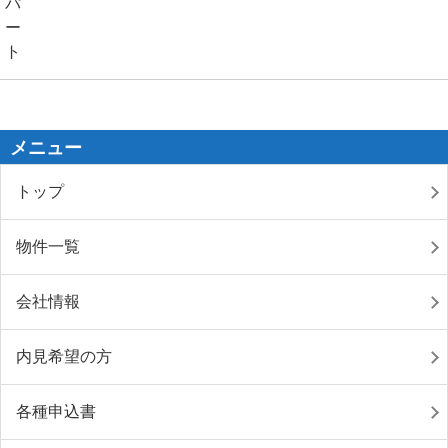
メニュー
トップ
物件一覧
会社情報
内見希望の方
各種申込書