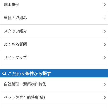
施工事例
当社の取組み
スタッフ紹介
よくある質問
サイトマップ
こだわり条件から探す
自社管理・新築物件特集
ペット飼育可能特集(猫)